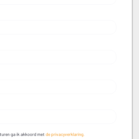
rsturen ga ik akkoord met
de privacyverklaring.